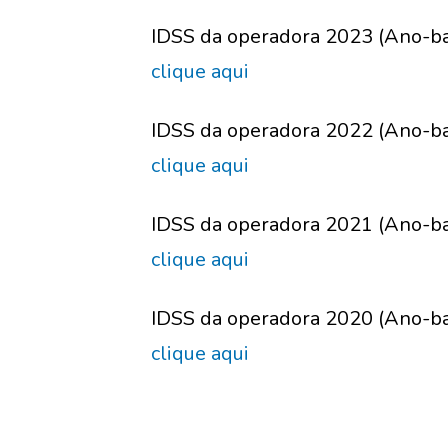
IDSS da operadora 2023 (Ano-b
clique aqui
IDSS da operadora 2022 (Ano-b
clique aqui
IDSS da operadora 2021 (Ano-b
clique aqui
IDSS da operadora 2020 (Ano-b
clique aqui